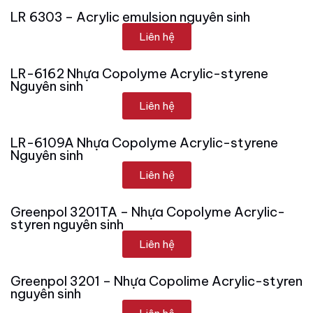
LR 6303 – Acrylic emulsion nguyên sinh
Liên hệ
LR-6162 Nhựa Copolyme Acrylic-styrene
Nguyên sinh
Liên hệ
LR-6109A Nhựa Copolyme Acrylic-styrene
Nguyên sinh
Liên hệ
Greenpol 3201TA – Nhựa Copolyme Acrylic-
styren nguyên sinh
Liên hệ
Greenpol 3201 – Nhựa Copolime Acrylic-styren
nguyên sinh