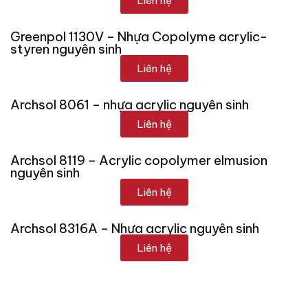
Liên hệ
Greenpol 1130V – Nhựa Copolyme acrylic-
styren nguyên sinh
Liên hệ
Archsol 8061 – nhựa acrylic nguyên sinh
Liên hệ
Archsol 8119 – Acrylic copolymer elmusion
nguyên sinh
Liên hệ
Archsol 8316A – Nhựa acrylic nguyên sinh
Liên hệ