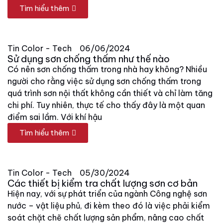
Tìm hiểu thêm
Tin Color - Tech
06/06/2024
Sử dụng sơn chống thấm như thế nào
Có nên sơn chống thấm trong nhà hay không? Nhiều
người cho rằng việc sử dụng sơn chống thấm trong
quá trình sơn nội thất không cần thiết và chỉ làm tăng
chi phí. Tuy nhiên, thực tế cho thấy đây là một quan
điểm sai lầm. Với khí hậu
Tìm hiểu thêm
Tin Color - Tech
05/30/2024
Các thiết bị kiểm tra chất lượng sơn cơ bản
Hiện nay, với sự phát triển của ngành Công nghệ sơn
nước – vật liệu phủ, đi kèm theo đó là việc phải kiểm
soát chặt chẽ chất lượng sản phẩm, nâng cao chất