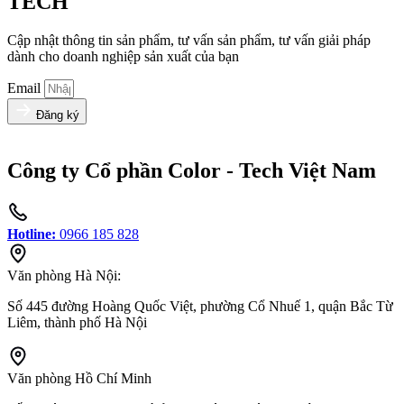
TECH
Cập nhật thông tin sản phẩm, tư vấn sản phẩm, tư vấn giải pháp
dành cho doanh nghiệp sản xuất của bạn
Email
Đăng ký
Công ty Cổ phần Color - Tech Việt Nam
Hotline:
0966 185 828
Văn phòng Hà Nội:
Số 445 đường Hoàng Quốc Việt, phường Cổ Nhuế 1, quận Bắc Từ
Liêm, thành phố Hà Nội
Văn phòng Hồ Chí Minh