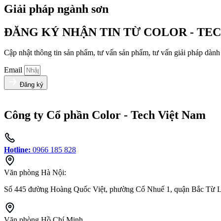
Giải pháp ngành sơn
ĐĂNG KÝ NHẬN TIN TỪ COLOR - TE
Cập nhật thông tin sản phẩm, tư vấn sản phẩm, tư vấn giải pháp dàn
Email
Đăng ký
Công ty Cổ phần Color - Tech Việt Nam
Hotline:
0966 185 828
Văn phòng Hà Nội:
Số 445 đường Hoàng Quốc Việt, phường Cổ Nhuế 1, quận Bắc Từ L
Văn phòng Hồ Chí Minh