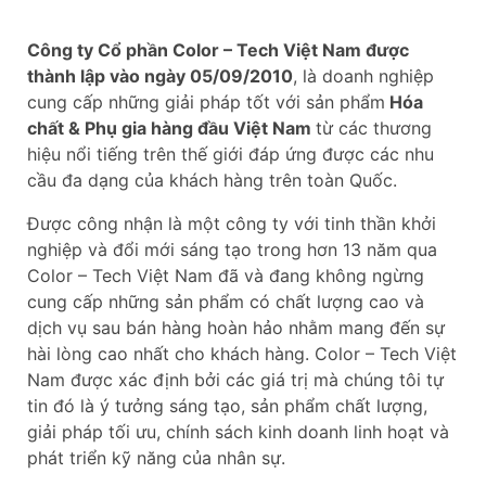
Công ty Cổ phần Color – Tech Việt Nam được
thành lập vào ngày 05/09/2010
, là doanh nghiệp
cung cấp những giải pháp tốt với sản phẩm
Hóa
chất & Phụ gia hàng đầu Việt Nam
từ các thương
hiệu nổi tiếng trên thế giới đáp ứng được các nhu
cầu đa dạng của khách hàng trên toàn Quốc.
Được công nhận là một công ty với tinh thần khởi
nghiệp và đổi mới sáng tạo trong hơn 13 năm qua
Color – Tech Việt Nam đã và đang không ngừng
cung cấp những sản phẩm có chất lượng cao và
dịch vụ sau bán hàng hoàn hảo nhằm mang đến sự
hài lòng cao nhất cho khách hàng. Color – Tech Việt
Nam được xác định bởi các giá trị mà chúng tôi tự
tin đó là ý tưởng sáng tạo, sản phẩm chất lượng,
giải pháp tối ưu, chính sách kinh doanh linh hoạt và
phát triển kỹ năng của nhân sự.