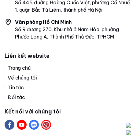
Số 445 đường Hoàng Quốc Việt, phường Cổ Nhuế
1, quận Bắc Từ Liêm, thành phố Hà Nội
Văn phòng Hồ Chí Minh
Số 9 đường 270, Khu nhà ở Nam Hòa, phường
Phước Long A, Thành Phố Thủ Đức, TPHCM
Liên kết website
Trang chủ
Về chúng tôi
Tin tức
Đối tác
Kết nối với chúng tôi