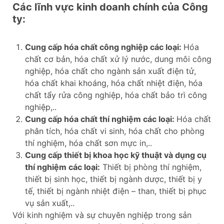
Các lĩnh vực kinh doanh chính của Công
ty:
Cung cấp hóa chất công nghiệp các loại:
Hóa
chất cơ bản, hóa chất xử lý nước, dung môi công
nghiệp, hóa chất cho ngành sản xuất điện tử,
hóa chất khai khoáng, hóa chất nhiệt điện, hóa
chất tẩy rửa công nghiệp, hóa chất bảo trì công
nghiệp,..
Cung cấp hóa chất thí nghiệm các loại:
Hóa chất
phân tích, hóa chất vi sinh, hóa chất cho phòng
thí nghiệm, hóa chất sơn mực in,..
Cung cấp thiết bị khoa học kỹ thuật và dụng cụ
thí nghiệm các loại:
Thiết bị phòng thí nghiệm,
thiết bị sinh học, thiết bị ngành dược, thiết bị y
tế, thiết bị ngành nhiệt điện – than, thiết bị phục
vụ sản xuất,..
Với kinh nghiệm và sự chuyên nghiệp trong sản